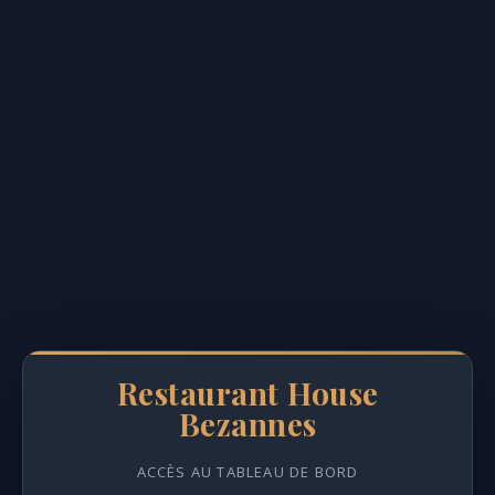
Restaurant House
Bezannes
ACCÈS AU TABLEAU DE BORD