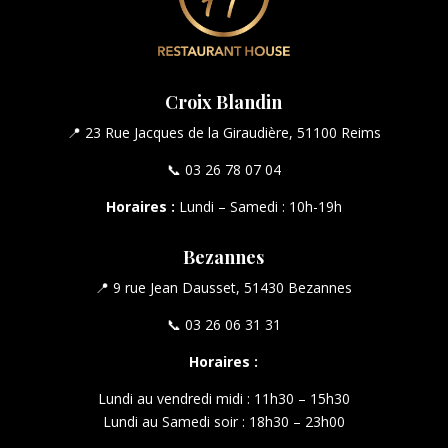
Croix Blandin
📍 23 Rue Jacques de la Giraudière, 51100 Reims
📞 03 26 78 07 04
Horaires :
Lundi – Samedi : 10h-19h
Bezannes
📍 9 rue Jean Dausset, 51430 Bezannes
📞 03 26 06 31 31
Horaires :
Lundi au vendredi midi : 11h30 – 15h30
Lundi au Samedi soir : 18h30 – 23h00