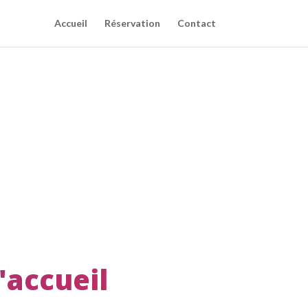
Accueil
Réservation
Contact
l'accueil