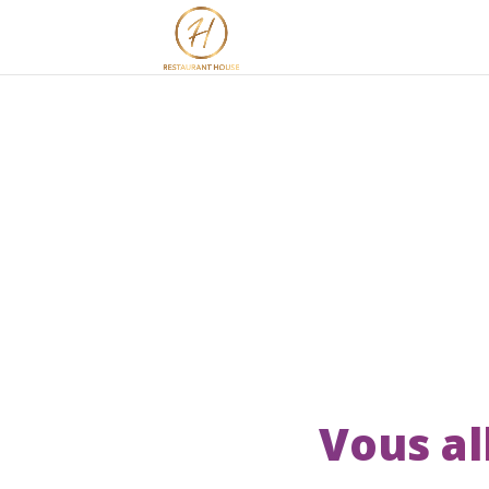
Vous all