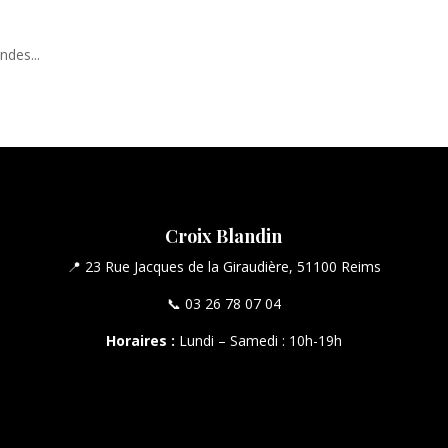
des...
Croix Blandin
📍 23 Rue Jacques de la Giraudière, 51100 Reims
📞 03 26 78 07 04
Horaires :
Lundi – Samedi : 10h-19h