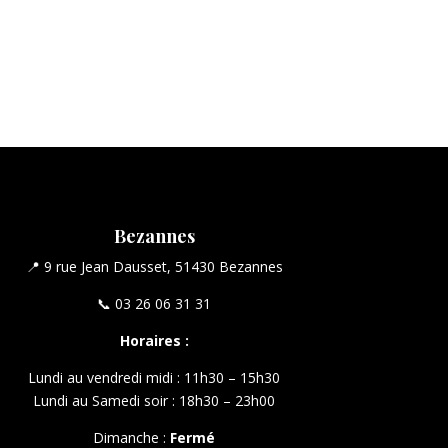
Bezannes
📍 9 rue Jean Dausset, 51430 Bezannes
📞 03 26 06 31 31
Horaires :
Lundi au vendredi midi : 11h30 – 15h30
Lundi au Samedi soir : 18h30 – 23h00
Dimanche :
Fermé